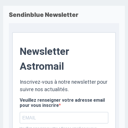
Sendinblue Newsletter
Newsletter
Astromail
Inscrivez-vous à notre newsletter pour
suivre nos actualités.
Veuillez renseigner votre adresse email
pour vous inscrire