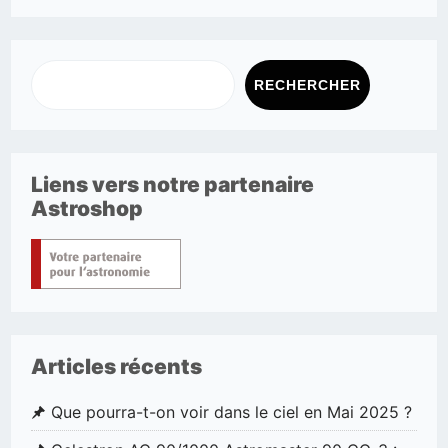
RECHERCHER
Liens vers notre partenaire
Astroshop
Articles récents
Que pourra-t-on voir dans le ciel en Mai 2025 ?