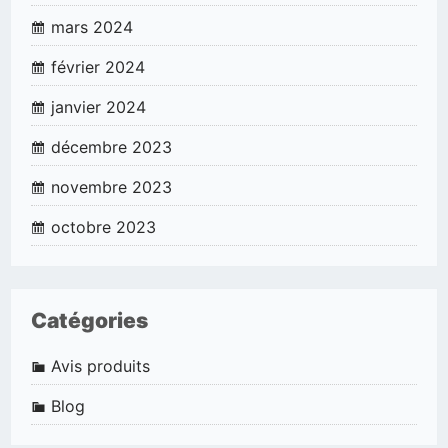
mars 2024
février 2024
janvier 2024
décembre 2023
novembre 2023
octobre 2023
Catégories
Avis produits
Blog