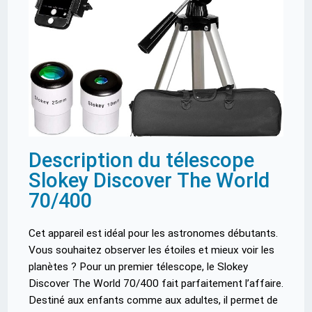
Description du télescope
Slokey Discover The World
70/400
Cet appareil est idéal pour les astronomes débutants.
Vous souhaitez observer les étoiles et mieux voir les
planètes ? Pour un premier télescope, le Slokey
Discover The World 70/400 fait parfaitement l’affaire.
Destiné aux enfants comme aux adultes, il permet de