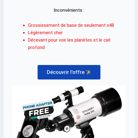
Inconvénients :
Grossissement de base de seulement x48
Légèrement cher
Décevant pour voir les planètes et le ciel
profond
Découvrir l'offre