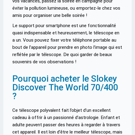
vos vacances, passez la soirée en campagne pour
éviter la pollution lumineuse, ou emportez-le chez vos
amis pour organiser une belle soirée !
Le support pour smartphone est une fonctionnalité
quasi indispensable et heureusement, le télescope en
a un. Vous pouvez fixer votre téléphone portable au
bout de l’appareil pour prendre en photo l’image qui est
reflétée par le télescope. De quoi garder de beaux
souvenirs de vos observations !
Pourquoi acheter le Slokey
Discover The World 70/400
?
Ce télescope polyvalent fait l’objet d’un excellent
cadeau à offrir à un passionné d’astrologie. Enfant et
adulte peuvent passer des heures à regarder à travers
cet appareil. Il est loin d’être le meilleur télescope, mais