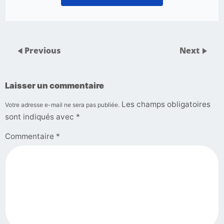
Previous
Next
Laisser un commentaire
Les champs obligatoires
Votre adresse e-mail ne sera pas publiée.
sont indiqués avec
*
Commentaire
*