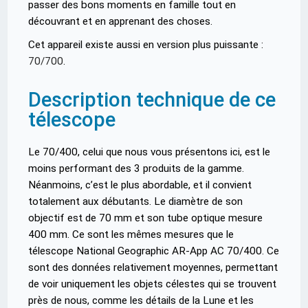
passer des bons moments en famille tout en
découvrant et en apprenant des choses.
Cet appareil existe aussi en version plus puissante :
70/700
.
Description technique de ce
télescope
Le 70/400, celui que nous vous présentons ici, est le
moins performant des 3 produits de la gamme.
Néanmoins, c’est le plus abordable, et il convient
totalement aux débutants. Le diamètre de son
objectif est de 70 mm et son tube optique mesure
400 mm. Ce sont les mêmes mesures que le
télescope National Geographic AR-App AC 70/400. Ce
sont des données relativement moyennes, permettant
de voir uniquement les objets célestes qui se trouvent
près de nous, comme les détails de la Lune et les