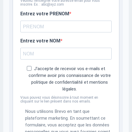
Veuillez renseigner votre adresse email pour vous
inscrire. Ex. : abc@xyz.com
Entrez votre PRENOM
Entrez votre NOM
J'accepte de recevoir vos e-mails et
confirme avoir pris connaissance de votre
politique de confidentialité et mentions
légales.
Vous pouvez vous désinscrire à tout moment en
cliquant sur le lien présent dans nos emails.
Nous utilisons Brevo en tant que
plateforme marketing. En soumettant ce
formulaire, vous acceptez que les données
personnelles que vous avez fournies soient