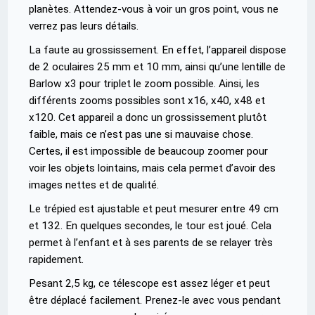
planètes. Attendez-vous à voir un gros point, vous ne
verrez pas leurs détails.
La faute au grossissement. En effet, l’appareil dispose
de 2 oculaires 25 mm et 10 mm, ainsi qu’une lentille de
Barlow x3 pour triplet le zoom possible. Ainsi, les
différents zooms possibles sont x16, x40, x48 et
x120. Cet appareil a donc un grossissement plutôt
faible, mais ce n’est pas une si mauvaise chose.
Certes, il est impossible de beaucoup zoomer pour
voir les objets lointains, mais cela permet d’avoir des
images nettes et de qualité.
Le trépied est ajustable et peut mesurer entre 49 cm
et 132. En quelques secondes, le tour est joué. Cela
permet à l’enfant et à ses parents de se relayer très
rapidement.
Pesant 2,5 kg, ce télescope est assez léger et peut
être déplacé facilement. Prenez-le avec vous pendant