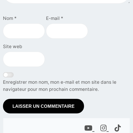
Nom
*
E-mail
*
Site web
Enregistrer mon nom, mon e-mail et mon site dans le
navigateur pour mon prochain commentaire.