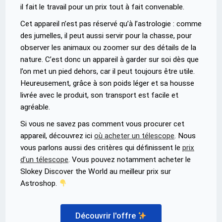
il fait le travail pour un prix tout à fait convenable.
Cet appareil n’est pas réservé qu’à l’astrologie : comme
des jumelles, il peut aussi servir pour la chasse, pour
observer les animaux ou zoomer sur des détails de la
nature. C’est donc un appareil à garder sur soi dès que
l’on met un pied dehors, car il peut toujours être utile.
Heureusement, grâce à son poids léger et sa housse
livrée avec le produit, son transport est facile et
agréable.
Si vous ne savez pas comment vous procurer cet
appareil, découvrez ici
où acheter un télescope
. Nous
vous parlons aussi des critères qui définissent le
prix
d’un télescope
. Vous pouvez notamment acheter le
Slokey Discover the World au meilleur prix sur
Astroshop.
Découvrir l'offre