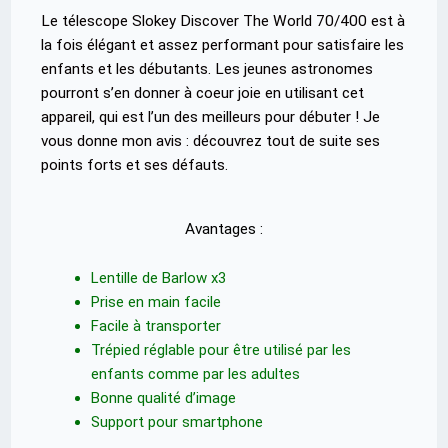
Le télescope Slokey Discover The World 70/400 est à
la fois élégant et assez performant pour satisfaire les
enfants et les débutants. Les jeunes astronomes
pourront s’en donner à coeur joie en utilisant cet
appareil, qui est l’un des meilleurs pour débuter ! Je
vous donne mon avis : découvrez tout de suite ses
points forts et ses défauts.
Avantages :
Lentille de Barlow x3
Prise en main facile
Facile à transporter
Trépied réglable pour être utilisé par les
enfants comme par les adultes
Bonne qualité d’image
Support pour smartphone