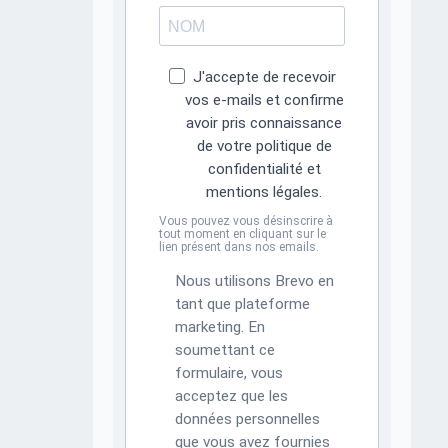
J'accepte de recevoir
vos e-mails et confirme
avoir pris connaissance
de votre politique de
confidentialité et
mentions légales.
Vous pouvez vous désinscrire à
tout moment en cliquant sur le
lien présent dans nos emails.
Nous utilisons Brevo en
tant que plateforme
marketing. En
soumettant ce
formulaire, vous
acceptez que les
données personnelles
que vous avez fournies