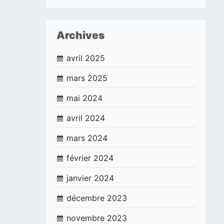
Archives
avril 2025
mars 2025
mai 2024
avril 2024
mars 2024
février 2024
janvier 2024
décembre 2023
novembre 2023