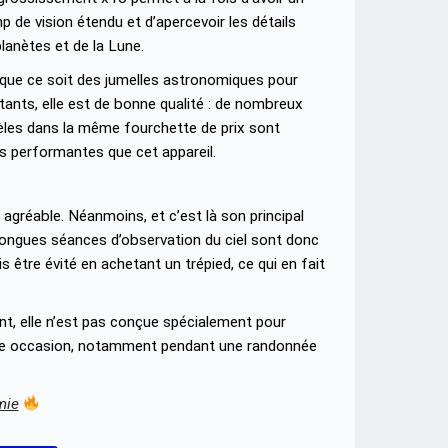
 de vision étendu et d’apercevoir les détails
lanètes et de la Lune.
 que ce soit des jumelles astronomiques pour
ants, elle est de bonne qualité : de nombreux
les dans la même fourchette de prix sont
s performantes que cet appareil.
agréable. Néanmoins, et c’est là son principal
 longues séances d’observation du ciel sont donc
être évité en achetant un trépied, ce qui en fait
nt, elle n’est pas conçue spécialement pour
autre occasion, notamment pendant une randonnée
mie