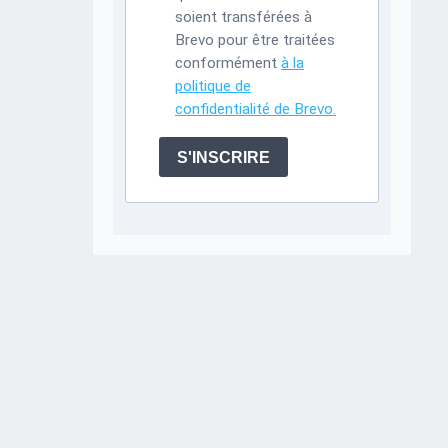
soient transférées à
Brevo pour être traitées
conformément
à la
politique de
confidentialité de Brevo.
S'INSCRIRE