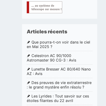
Articles récents
Que pourra-t-on voir dans le ciel
en Mai 2025 ?
Celestron AC 90/1000
Astromaster 90 CG-3 : Avis
Lunette Bresser AC 80/640 Nano
AZ : Avis
Des preuves de vie extraterrestre
: le grand mystère enfin résolu ?
Les Lyrides : Tout savoir sur ces
étoiles filantes du 22 avril