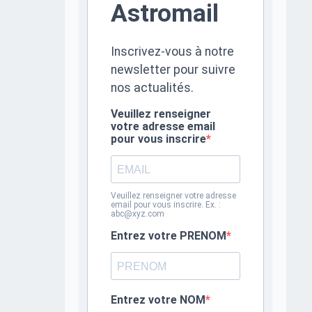
Astromail
Inscrivez-vous à notre
newsletter pour suivre
nos actualités.
Veuillez renseigner
votre adresse email
pour vous inscrire
Veuillez renseigner votre adresse
email pour vous inscrire. Ex. :
abc@xyz.com
Entrez votre PRENOM
Entrez votre NOM