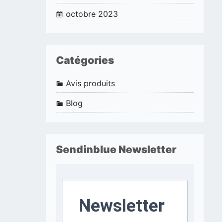
octobre 2023
Catégories
Avis produits
Blog
Sendinblue Newsletter
Newsletter