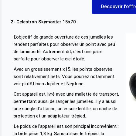
Découvrir l'off
2- Celestron Skymaster 15x70
L’objectif de grande ouverture de ces jumelles les
rendent parfaites pour observer un point avec peu
de luminosité. Autrement dit, c’est une paire
parfaite pour observer le ciel étoilé.
Avec un grossissement x15, les points observés
sont relativement nets. Vous pourrez notamment
voir plutôt bien Jupiter et Neptune.
Cet appareil est livré avec une mallette de transport,
permettant aussi de ranger les jumelles. Il y a aussi
une sangle d’attache, un essuie lentille, un cache de
protection et un adaptateur trépied.
Le poids de l’appareil est son principal inconvénient :
la bête pèse 1,3 kg. Sans utiliser le trépied, la