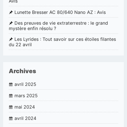
Avis
Lunette Bresser AC 80/640 Nano AZ : Avis
Des preuves de vie extraterrestre : le grand
mystère enfin résolu ?
Les Lyrides : Tout savoir sur ces étoiles filantes
du 22 avril
Archives
avril 2025
mars 2025
mai 2024
avril 2024