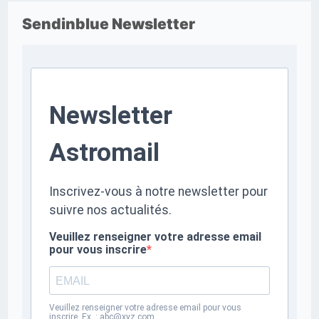
Sendinblue Newsletter
Newsletter
Astromail
Inscrivez-vous à notre newsletter pour
suivre nos actualités.
Veuillez renseigner votre adresse email
pour vous inscrire
Veuillez renseigner votre adresse email pour vous
inscrire. Ex. : abc@xyz.com