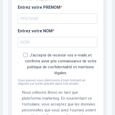
Entrez votre PRENOM
Entrez votre NOM
J'accepte de recevoir vos e-mails et
confirme avoir pris connaissance de votre
politique de confidentialité et mentions
légales.
Vous pouvez vous désinscrire à tout moment en
cliquant sur le lien présent dans nos emails.
Nous utilisons Brevo en tant que
plateforme marketing. En soumettant ce
formulaire, vous acceptez que les données
personnelles que vous avez fournies soient