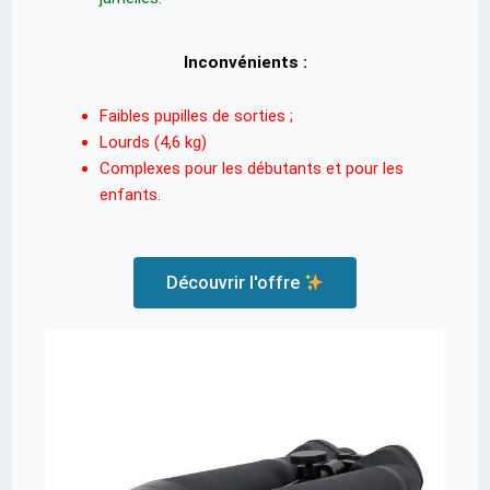
Inconvénients :
Faibles pupilles de sorties ;
Lourds (4,6 kg)
Complexes pour les débutants et pour les
enfants.
Découvrir l'offre