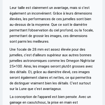
Leur taille est clairement un avantage, mais si c’est
également un inconvénient. Grâce à leurs dimensions
élevées, les performances de ces jumelles sont bien
au-dessus de la moyenne. Que ce soit le diamètre
permettant l’observation du ciel profond, ou la focale,
permettant de grossir les images, ces dimensions
sont parmi les meilleures.
Une focale de 28 mm est assez élevée pour des
jumelles, c’est d’ailleurs supérieur aux autres bonnes
jumelles astronomiques comme les Omegon Nightstar
25×100. Ainsi, les images seront plutôt grosses avec
des détails. Et, grâce au diamètre élevé, ces images
seront également claires et nettes, ce qui permettra
de distinguer vraiment bien les détails. C’est surtout
sur la Lune que c’est avantageux.
La conception de l’appareil est bien pensée. Avec un
gainage en caoutchouc, la prise en main est