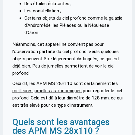
Des étoiles éclatantes ;
Les constellation ;
Certains objets du ciel profond comme la galaxie
d’Andromède, les Pléiades ou la Nébuleuse
d’Orion.
Néanmoins, cet appareil ne convient pas pour
l’observation parfaite du ciel profond. Seuls quelques
objets peuvent être légèrement distingués, ce qui est
déjà bien. Peu de jumelles permettent de voir le ciel
profond.
Ceci dit, les APM MS 28×110 sont certainement les
meilleures jumelles astronomiques
pour regarder le ciel
profond. Cela est dû à leur diamètre de 128 mm, ce qui
est très élevé pour ce type d’instrument.
Quels sont les avantages
des APM MS 28x110 ?