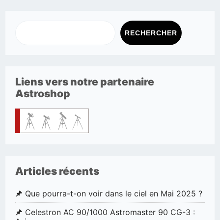
RECHERCHER
Liens vers notre partenaire
Astroshop
Articles récents
Que pourra-t-on voir dans le ciel en Mai 2025 ?
Celestron AC 90/1000 Astromaster 90 CG-3 :