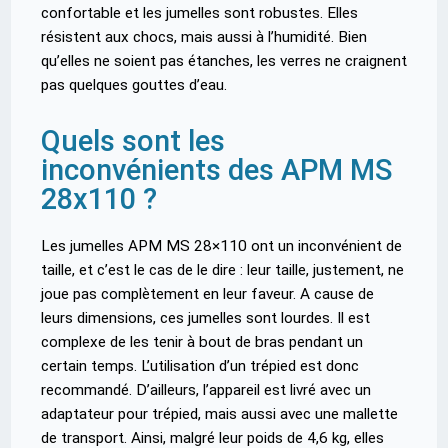
confortable et les jumelles sont robustes. Elles
résistent aux chocs, mais aussi à l’humidité. Bien
qu’elles ne soient pas étanches, les verres ne craignent
pas quelques gouttes d’eau.
Quels sont les
inconvénients des APM MS
28x110 ?
Les jumelles APM MS 28×110 ont un inconvénient de
taille, et c’est le cas de le dire : leur taille, justement, ne
joue pas complètement en leur faveur. A cause de
leurs dimensions, ces jumelles sont lourdes. Il est
complexe de les tenir à bout de bras pendant un
certain temps. L’utilisation d’un trépied est donc
recommandé. D’ailleurs, l’appareil est livré avec un
adaptateur pour trépied, mais aussi avec une mallette
de transport. Ainsi, malgré leur poids de 4,6 kg, elles