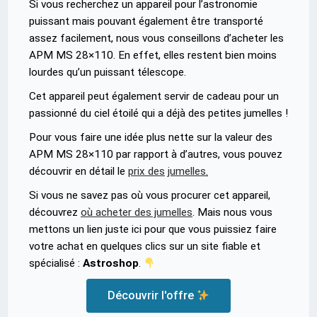
Si vous recherchez un appareil pour l’astronomie
puissant mais pouvant également être transporté
assez facilement, nous vous conseillons d’acheter les
APM MS 28×110. En effet, elles restent bien moins
lourdes qu’un puissant télescope.
Cet appareil peut également servir de cadeau pour un
passionné du ciel étoilé qui a déjà des petites jumelles !
Pour vous faire une idée plus nette sur la valeur des
APM MS 28×110 par rapport à d’autres, vous pouvez
découvrir en détail le
prix des
jumelles
.
Si vous ne savez pas où vous procurer cet appareil,
découvrez
où acheter des jumelles
. Mais nous vous
mettons un lien juste ici pour que vous puissiez faire
votre achat en quelques clics sur un site fiable et
spécialisé :
Astroshop
.
Découvrir l'offre