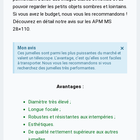
pouvoir regarder les petits objets sombres et lointains.
Si vous avez le budget, nous vous les recommandons !
Découvrez en détail notre avis sur les APM MS
28×110.
×
Mon avis
Ces jumelles sont parmi les plus puissantes du marché et
valent un télescope. L’avantage, c’est qu’elles sont faciles
à transporter. Nous vous les recommandons si vous
recherchez des jumelles très performantes.
Avantages :
Diamètre très élevé ;
Longue focale ;
Robustes et résistantes aux intempéries ;
Esthétiques.
De qualité nettement supérieure aux autres
jumelles.