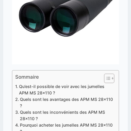
Sommaire
Qu’est-il possible de voir avec les jumelles
APM MS 28x110 ?
Quels sont les avantages des APM MS 28x110
?
Quels sont les inconvénients des APM MS
28x110 ?
Pourquoi acheter les jumelles APM MS 28x110