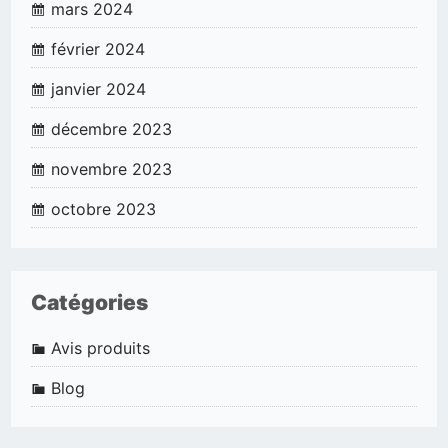
mars 2024
février 2024
janvier 2024
décembre 2023
novembre 2023
octobre 2023
Catégories
Avis produits
Blog