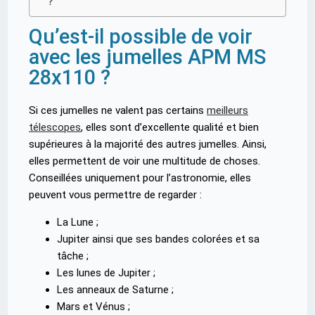
?
Qu’est-il possible de voir
avec les jumelles APM MS
28x110 ?
Si ces jumelles ne valent pas certains
meilleurs
télescopes
, elles sont d’excellente qualité et bien
supérieures à la majorité des autres jumelles. Ainsi,
elles permettent de voir une multitude de choses.
Conseillées uniquement pour l’astronomie, elles
peuvent vous permettre de regarder :
La Lune ;
Jupiter ainsi que ses bandes colorées et sa
tâche ;
Les lunes de Jupiter ;
Les anneaux de Saturne ;
Mars et Vénus ;