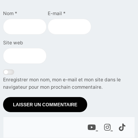
Nom
*
E-mail
*
Site web
Enregistrer mon nom, mon e-mail et mon site dans le
navigateur pour mon prochain commentaire.