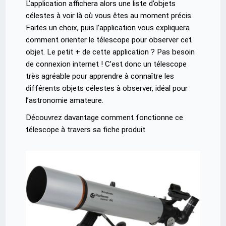
L’application affichera alors une liste d’objets
célestes à voir là où vous êtes au moment précis.
Faites un choix, puis l’application vous expliquera
comment orienter le télescope pour observer cet
objet. Le petit + de cette application ? Pas besoin
de connexion internet ! C’est donc un télescope
très agréable pour apprendre à connaître les
différents objets célestes à observer, idéal pour
l’astronomie amateure.
Découvrez davantage comment fonctionne ce
télescope à travers sa fiche produit