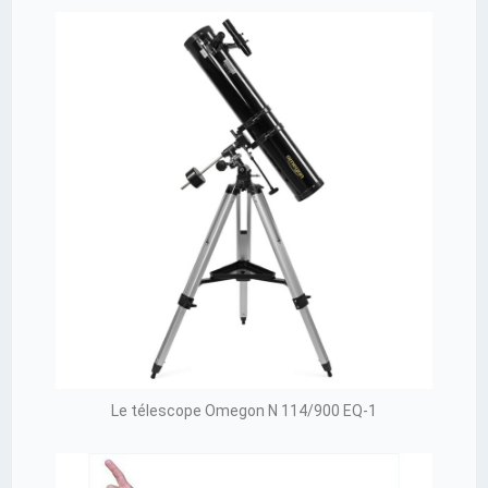
Le télescope Omegon N 114/900 EQ-1