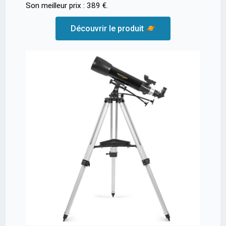
Son meilleur prix : 389 €.
Découvrir le produit