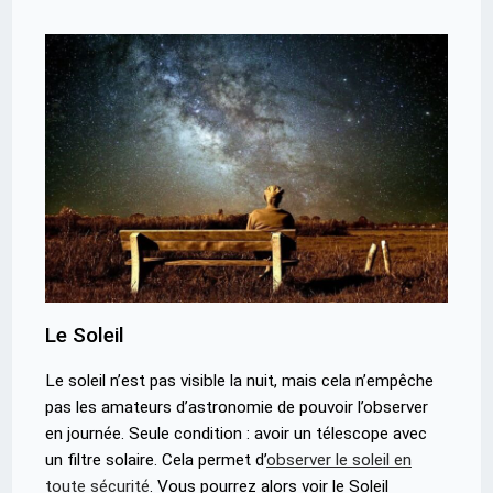
Le Soleil
Le soleil n’est pas visible la nuit, mais cela n’empêche
pas les amateurs d’astronomie de pouvoir l’observer
en journée. Seule condition : avoir un télescope avec
un filtre solaire. Cela permet d’
observer le soleil en
toute sécurité
. Vous pourrez alors voir le Soleil