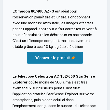
L’
Omegon 80/400 AZ- 3
est idéal pour
l’observation planétaire et lunaire. Fonctionnant
avec une monture azimutale, les images offertes
par cet appareil sont tout à fait correctes et vont à
coup sûr satisfaire les débutants en astronomie.
C’est un télescope compact, mais relativement
stable grâce à ses 13 kg, agréable à utiliser.
Découvrir le produit
Le télescope
Celestron AC 102/660 StarSense
Explorer
coûte moins de 500 € mais est très
avantageux sur plusieurs points. Installez
l’application gratuite StarSense Explorer sur votre
smartphone, puis placez celui-ci dans
l’emplacement conçu dans le support du télescope.