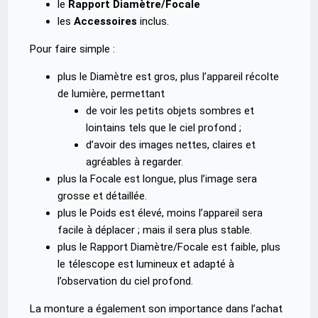
le
Rapport Diamètre/Focale
les
Accessoires
inclus.
Pour faire simple :
plus le Diamètre est gros, plus l’appareil récolte
de lumière, permettant
de voir les petits objets sombres et
lointains tels que le ciel profond ;
d’avoir des images nettes, claires et
agréables à regarder.
plus la Focale est longue, plus l’image sera
grosse et détaillée.
plus le Poids est élevé, moins l’appareil sera
facile à déplacer ; mais il sera plus stable.
plus le Rapport Diamètre/Focale est faible, plus
le télescope est lumineux et adapté à
l’observation du ciel profond.
La monture a également son importance dans l’achat