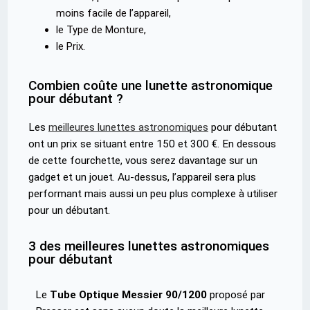
moins facile de l’appareil,
le Type de Monture,
le Prix.
Combien coûte une lunette astronomique
pour débutant ?
Les
meilleures lunettes astronomiques
pour débutant
ont un prix se situant entre 150 et 300 €. En dessous
de cette fourchette, vous serez davantage sur un
gadget et un jouet. Au-dessus, l’appareil sera plus
performant mais aussi un peu plus complexe à utiliser
pour un débutant.
3 des meilleures lunettes astronomiques
pour débutant
Le
Tube Optique Messier 90/1200
proposé par