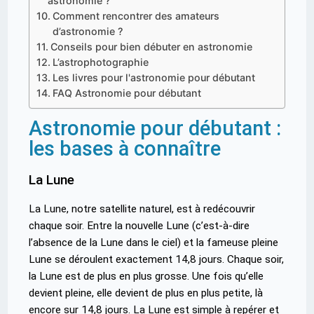
astronomie ?
Comment rencontrer des amateurs
d’astronomie ?
Conseils pour bien débuter en astronomie
L’astrophotographie
Les livres pour l'astronomie pour débutant
FAQ Astronomie pour débutant
Astronomie pour débutant :
les bases à connaître
La Lune
La Lune, notre satellite naturel, est à redécouvrir
chaque soir. Entre la nouvelle Lune (c’est-à-dire
l’absence de la Lune dans le ciel) et la fameuse pleine
Lune se déroulent exactement 14,8 jours. Chaque soir,
la Lune est de plus en plus grosse. Une fois qu’elle
devient pleine, elle devient de plus en plus petite, là
encore sur 14,8 jours. La Lune est simple à repérer et