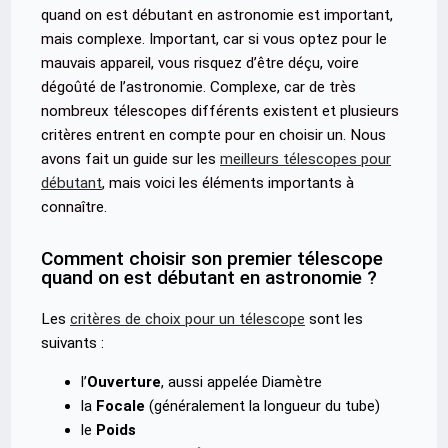
quand on est débutant en astronomie est important,
mais complexe. Important, car si vous optez pour le
mauvais appareil, vous risquez d’être déçu, voire
dégoûté de l’astronomie. Complexe, car de très
nombreux télescopes différents existent et plusieurs
critères entrent en compte pour en choisir un. Nous
avons fait un guide sur les
meilleurs télescopes pour
débutant
, mais voici les éléments importants à
connaître.
Comment choisir son premier télescope
quand on est débutant en astronomie ?
Les
critères de choix pour un télescope
sont les
suivants :
l’
Ouverture
, aussi appelée Diamètre
la
Focale
(généralement la longueur du tube)
le
Poids