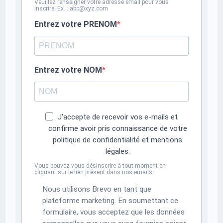
Veuillez renseigner votre adresse email pour vous
inscrire. Ex. : abc@xyz.com
Entrez votre PRENOM
Entrez votre NOM
J'accepte de recevoir vos e-mails et
confirme avoir pris connaissance de votre
politique de confidentialité et mentions
légales.
Vous pouvez vous désinscrire à tout moment en
cliquant sur le lien présent dans nos emails.
Nous utilisons Brevo en tant que
plateforme marketing. En soumettant ce
formulaire, vous acceptez que les données