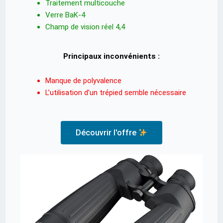
Traitement multicouche
Verre BaK-4
Champ de vision réel 4,4
Principaux inconvénients :
Manque de polyvalence
L’utilisation d’un trépied semble nécessaire
Découvrir l'offre