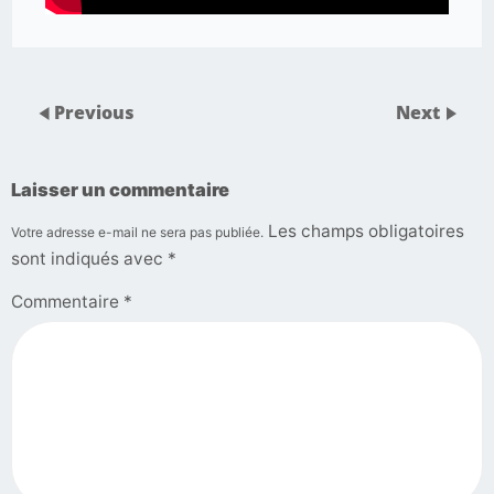
Previous
Next
Laisser un commentaire
Les champs obligatoires
Votre adresse e-mail ne sera pas publiée.
sont indiqués avec
*
Commentaire
*