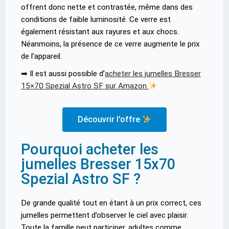
offrent donc nette et contrastée, même dans des
conditions de faible luminosité. Ce verre est
également résistant aux rayures et aux chocs.
Néanmoins, la présence de ce verre augmente le prix
de l’appareil.
➡ Il est aussi possible d’
acheter les jumelles Bresser
15×70 Spezial Astro SF sur Amazon
Découvrir l'offre
Pourquoi acheter les
jumelles Bresser 15x70
Spezial Astro SF ?
De grande qualité tout en étant à un prix correct, ces
jumelles permettent d’observer le ciel avec plaisir.
Toute la famille peut participer, adultes comme