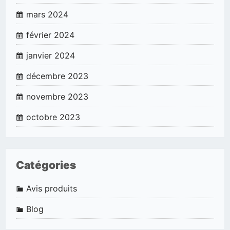
mars 2024
février 2024
janvier 2024
décembre 2023
novembre 2023
octobre 2023
Catégories
Avis produits
Blog