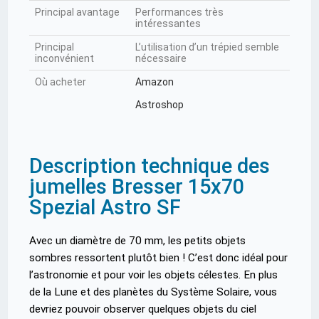
Principal avantage
Performances très
intéressantes
Principal
L’utilisation d’un trépied semble
inconvénient
nécessaire
Où acheter
Amazon
Astroshop
Description technique des
jumelles Bresser 15x70
Spezial Astro SF
Avec un diamètre de 70 mm, les petits objets
sombres ressortent plutôt bien ! C’est donc idéal pour
l’astronomie et pour voir les objets célestes. En plus
de la Lune et des planètes du Système Solaire, vous
devriez pouvoir observer quelques objets du ciel