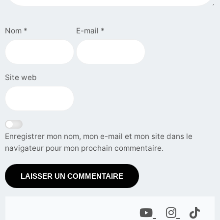
Nom
*
E-mail
*
Site web
Enregistrer mon nom, mon e-mail et mon site dans le
navigateur pour mon prochain commentaire.