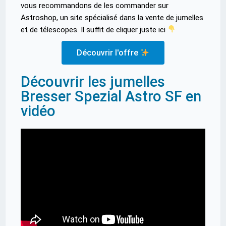
vous recommandons de les commander sur
Astroshop, un site spécialisé dans la vente de jumelles
et de télescopes. Il suffit de cliquer juste ici
Découvrir l'offre
Découvrir les jumelles
Bresser Spezial Astro SF en
vidéo