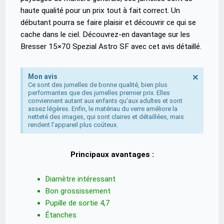
haute qualité pour un prix tout à fait correct. Un
débutant pourra se faire plaisir et découvrir ce qui se
cache dans le ciel. Découvrez-en davantage sur les
Bresser 15×70 Spezial Astro SF avec cet avis détaillé.
×
Mon avis
Ce sont des jumelles de bonne qualité, bien plus
performantes que des jumelles premier prix. Elles
conviennent autant aux enfants qu'aux adultes et sont
assez légères. Enfin, le matériau du verre améliore la
netteté des images, qui sont claires et détaillées, mais
rendent l'appareil plus coûteux.
Principaux avantages :
Diamètre intéressant
Bon grossissement
Pupille de sortie 4,7
Étanches