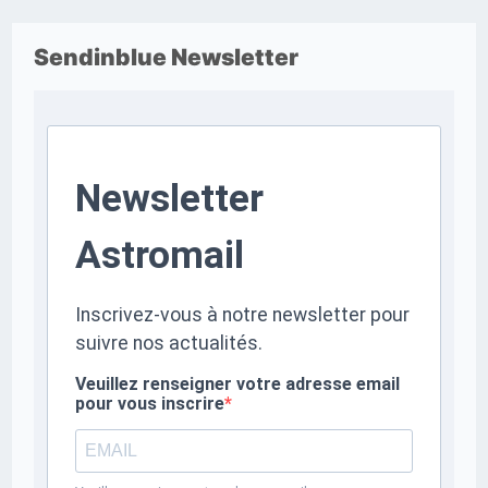
Sendinblue Newsletter
Newsletter
Astromail
Inscrivez-vous à notre newsletter pour
suivre nos actualités.
Veuillez renseigner votre adresse email
pour vous inscrire