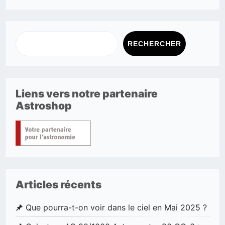
RECHERCHER
Liens vers notre partenaire
Astroshop
Articles récents
Que pourra-t-on voir dans le ciel en Mai 2025 ?