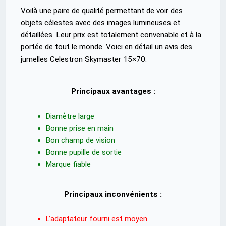
Voilà une paire de qualité permettant de voir des
objets célestes avec des images lumineuses et
détaillées. Leur prix est totalement convenable et à la
portée de tout le monde. Voici en détail un avis des
jumelles Celestron Skymaster 15×70.
Principaux avantages :
Diamètre large
Bonne prise en main
Bon champ de vision
Bonne pupille de sortie
Marque fiable
Principaux inconvénients :
L’adaptateur fourni est moyen