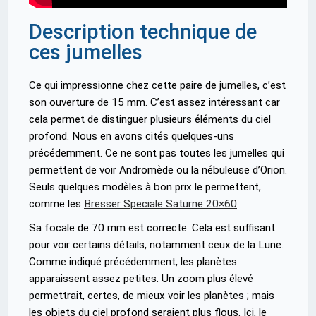
Description technique de
ces jumelles
Ce qui impressionne chez cette paire de jumelles, c’est
son ouverture de 15 mm. C’est assez intéressant car
cela permet de distinguer plusieurs éléments du ciel
profond. Nous en avons cités quelques-uns
précédemment. Ce ne sont pas toutes les jumelles qui
permettent de voir Andromède ou la nébuleuse d’Orion.
Seuls quelques modèles à bon prix le permettent,
comme les
Bresser Speciale Saturne 20×60
.
Sa focale de 70 mm est correcte. Cela est suffisant
pour voir certains détails, notamment ceux de la Lune.
Comme indiqué précédemment, les planètes
apparaissent assez petites. Un zoom plus élevé
permettrait, certes, de mieux voir les planètes ; mais
les objets du ciel profond seraient plus flous. Ici, le