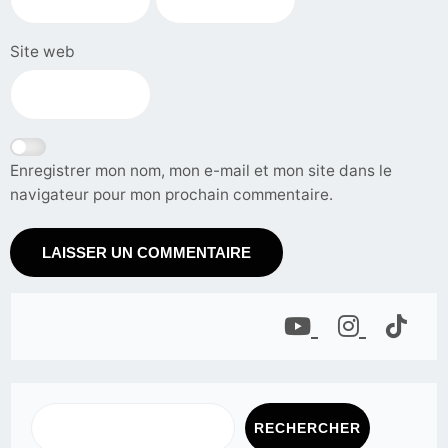
Site web
Enregistrer mon nom, mon e-mail et mon site dans le
navigateur pour mon prochain commentaire.
RECHERCHER