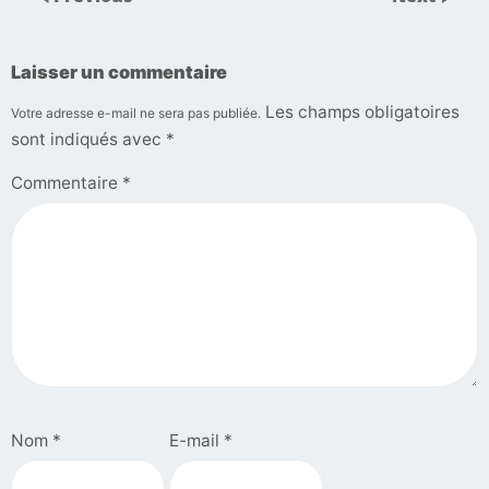
Laisser un commentaire
Les champs obligatoires
Votre adresse e-mail ne sera pas publiée.
sont indiqués avec
*
Commentaire
*
Nom
*
E-mail
*