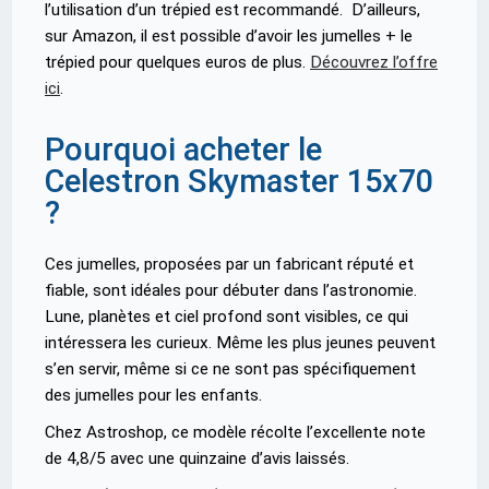
l’utilisation d’un trépied est recommandé. D’ailleurs,
sur Amazon, il est possible d’avoir les jumelles + le
trépied pour quelques euros de plus.
Découvrez l’offre
ici
.
Pourquoi acheter le
Celestron Skymaster 15x70
?
Ces jumelles, proposées par un fabricant réputé et
fiable, sont idéales pour débuter dans l’astronomie.
Lune, planètes et ciel profond sont visibles, ce qui
intéressera les curieux. Même les plus jeunes peuvent
s’en servir, même si ce ne sont pas spécifiquement
des jumelles pour les enfants.
Chez Astroshop, ce modèle récolte l’excellente note
de 4,8/5 avec une quinzaine d’avis laissés.