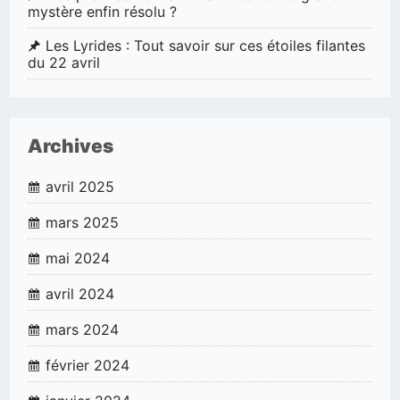
mystère enfin résolu ?
Les Lyrides : Tout savoir sur ces étoiles filantes
du 22 avril
Archives
avril 2025
mars 2025
mai 2024
avril 2024
mars 2024
février 2024