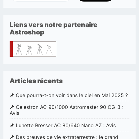
Liens vers notre partenaire
Astroshop
Articles récents
Que pourra-t-on voir dans le ciel en Mai 2025 ?
Celestron AC 90/1000 Astromaster 90 CG-3 :
Avis
Lunette Bresser AC 80/640 Nano AZ : Avis
Des preuves de vie extraterrestre : le grand