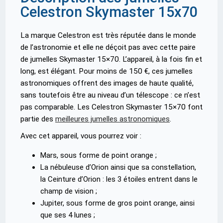
Celestron Skymaster 15x70
La marque Celestron est très réputée dans le monde
de l’astronomie et elle ne déçoit pas avec cette paire
de jumelles Skymaster 15×70. L’appareil, à la fois fin et
long, est élégant. Pour moins de 150 €, ces jumelles
astronomiques offrent des images de haute qualité,
sans toutefois être au niveau d’un télescope : ce n’est
pas comparable. Les Celestron Skymaster 15×70 font
partie des
meilleures jumelles astronomiques
.
Avec cet appareil, vous pourrez voir :
Mars, sous forme de point orange ;
La nébuleuse d’Orion ainsi que sa constellation,
la Ceinture d’Orion : les 3 étoiles entrent dans le
champ de vision ;
Jupiter, sous forme de gros point orange, ainsi
que ses 4 lunes ;