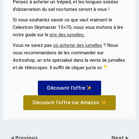
Pensez à acheter un trépied, et les longues soirées
d’observation du ciel nocturnes seront à vous !
Si vous souhaitez savoir ce que vaut vraiment le
Celestron Skymaster 15×70, nous vous invitons à lire
notre guide sur le
prix des jumelles
.
Vous ne savez pas
où acheter des jumelles
? Nous
vous recommandons de les commander sur
Astroshop, un site spécialisé dans la vente de jumelles
et de télescopes. Il suffit de cliquer juste ici
Découvrir l'offre
Découvrir l'offre sur Amazon
Previous
Next