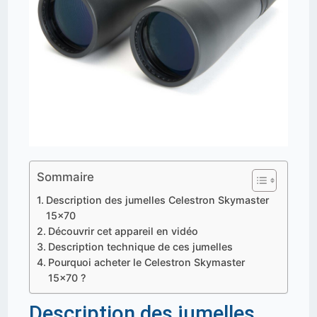
Sommaire
Description des jumelles Celestron Skymaster
15x70
Découvrir cet appareil en vidéo
Description technique de ces jumelles
Pourquoi acheter le Celestron Skymaster
15x70 ?
Description des jumelles