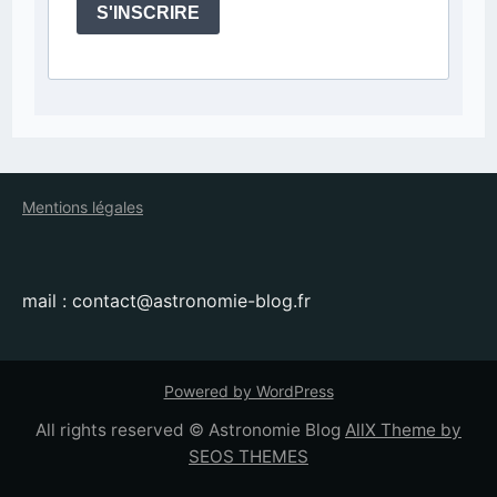
S'INSCRIRE
Mentions légales
mail : contact@astronomie-blog.fr
Powered by WordPress
All rights reserved © Astronomie Blog
AllX Theme by
SEOS THEMES