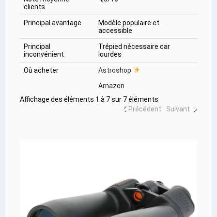
clients
Principal avantage
Modèle populaire et
accessible
Principal
Trépied nécessaire car
inconvénient
lourdes
Où acheter
Astroshop
Amazon
Affichage des éléments 1 à 7 sur 7 éléments
Précédent
Suivant