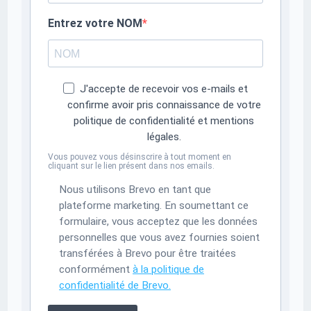
Entrez votre NOM
J'accepte de recevoir vos e-mails et
confirme avoir pris connaissance de votre
politique de confidentialité et mentions
légales.
Vous pouvez vous désinscrire à tout moment en
cliquant sur le lien présent dans nos emails.
Nous utilisons Brevo en tant que
plateforme marketing. En soumettant ce
formulaire, vous acceptez que les données
personnelles que vous avez fournies soient
transférées à Brevo pour être traitées
conformément
à la politique de
confidentialité de Brevo.