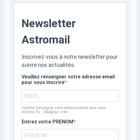
Newsletter
Astromail
Inscrivez-vous à notre newsletter pour
suivre nos actualités.
Veuillez renseigner votre adresse email
pour vous inscrire
Veuillez renseigner votre adresse email pour vous
inscrire. Ex. : abc@xyz.com
Entrez votre PRENOM