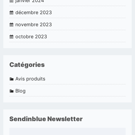
janvier 2024
décembre 2023
novembre 2023
octobre 2023
Catégories
Avis produits
Blog
Sendinblue Newsletter