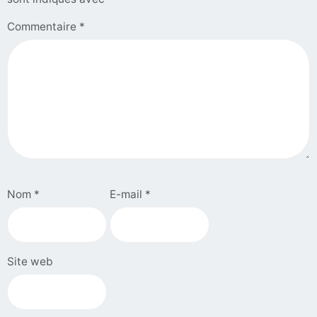
Commentaire
*
Nom
*
E-mail
*
Site web