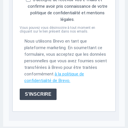
confirme avoir pris connaissance de votre
politique de confidentialité et mentions
légales.
Vous pouvez vous désinscrire à tout moment en
cliquant sur le lien présent dans nos emails.
Nous utilisons Brevo en tant que
plateforme marketing. En soumettant ce
formulaire, vous acceptez que les données
personnelles que vous avez fournies soient
transférées à Brevo pour être traitées
conformément
à la politique de
confidentialité de Brevo.
S'INSCRIRE