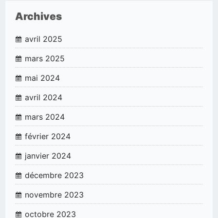
Archives
avril 2025
mars 2025
mai 2024
avril 2024
mars 2024
février 2024
janvier 2024
décembre 2023
novembre 2023
octobre 2023