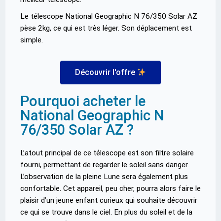
Le télescope National Geographic N 76/350 Solar AZ
pèse 2kg, ce qui est très léger. Son déplacement est
simple.
Découvrir l'offre
Pourquoi acheter le
National Geographic N
76/350 Solar AZ ?
L’atout principal de ce télescope est son filtre solaire
fourni, permettant de regarder le soleil sans danger.
L’observation de la pleine Lune sera également plus
confortable. Cet appareil, peu cher, pourra alors faire le
plaisir d’un jeune enfant curieux qui souhaite découvrir
ce qui se trouve dans le ciel. En plus du soleil et de la