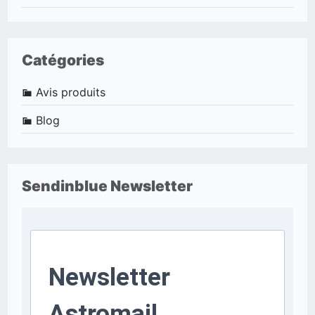
Catégories
Avis produits
Blog
Sendinblue Newsletter
Newsletter
Astromail