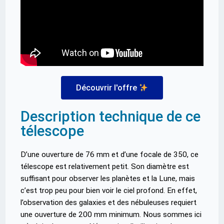
Découvrir l'offre
Description technique de ce
télescope
D’une ouverture de 76 mm et d’une focale de 350, ce
télescope est relativement petit. Son diamètre est
suffisant pour observer les planètes et la Lune, mais
c’est trop peu pour bien voir le ciel profond. En effet,
l’observation des galaxies et des nébuleuses requiert
une ouverture de 200 mm minimum. Nous sommes ici