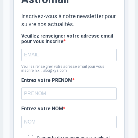
Inscrivez-vous à notre newsletter pour
suivre nos actualités.
Veuillez renseigner votre adresse email
pour vous inscrire
Veuillez renseigner votre adresse email pour vous
inscrire. Ex. : abc@xyz.com
Entrez votre PRENOM
Entrez votre NOM
J'accepte de recevoir vos e-mails et