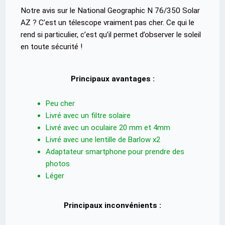
Notre avis sur le National Geographic N 76/350 Solar
AZ ? C’est un télescope vraiment pas cher. Ce qui le
rend si particulier, c’est qu’il permet d’observer le soleil
en toute sécurité !
Principaux avantages :
Peu cher
Livré avec un filtre solaire
Livré avec un oculaire 20 mm et 4mm
Livré avec une lentille de Barlow x2
Adaptateur smartphone pour prendre des
photos
Léger
Principaux inconvénients :