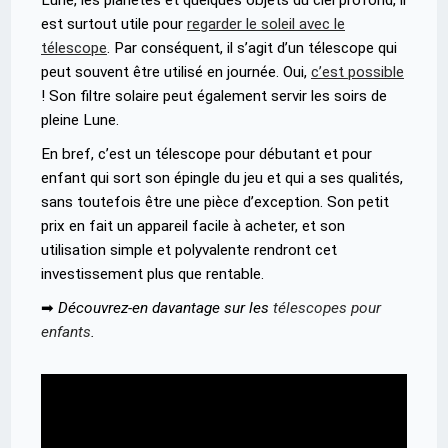
est surtout utile pour
regarder le soleil avec le
télescope
. Par conséquent, il s’agit d’un télescope qui
peut souvent être utilisé en journée. Oui,
c’est possible
! Son filtre solaire peut également servir les soirs de
pleine Lune.
En bref, c’est un télescope pour débutant et pour
enfant qui sort son épingle du jeu et qui a ses qualités,
sans toutefois être une pièce d’exception. Son petit
prix en fait un appareil facile à acheter, et son
utilisation simple et polyvalente rendront cet
investissement plus que rentable.
➡
Découvrez-en davantage sur les
télescopes pour
enfants
.