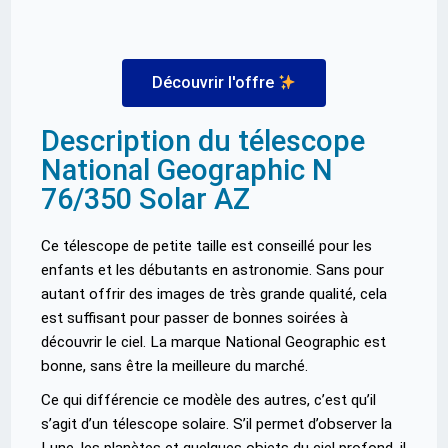
Découvrir l'offre
Description du télescope
National Geographic N
76/350 Solar AZ
Ce télescope de petite taille est conseillé pour les
enfants et les débutants en astronomie. Sans pour
autant offrir des images de très grande qualité, cela
est suffisant pour passer de bonnes soirées à
découvrir le ciel. La marque National Geographic est
bonne, sans être la meilleure du marché.
Ce qui différencie ce modèle des autres, c’est qu’il
s’agit d’un télescope solaire. S’il permet d’observer la
Lune, les planètes et quelques objets du ciel profond, il