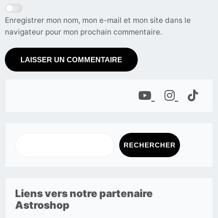
Enregistrer mon nom, mon e-mail et mon site dans le
navigateur pour mon prochain commentaire.
RECHERCHER
Liens vers notre partenaire
Astroshop