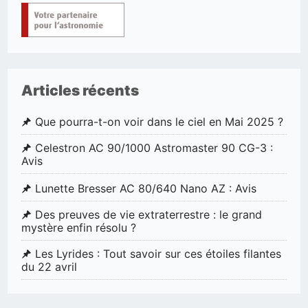
Articles récents
Que pourra-t-on voir dans le ciel en Mai 2025 ?
Celestron AC 90/1000 Astromaster 90 CG-3 :
Avis
Lunette Bresser AC 80/640 Nano AZ : Avis
Des preuves de vie extraterrestre : le grand
mystère enfin résolu ?
Les Lyrides : Tout savoir sur ces étoiles filantes
du 22 avril