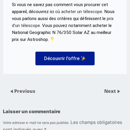
Si vous ne savez pas comment vous procurer cet
appareil, découvrez ici
où acheter un télescope
. Nous
vous parlons aussi des critères qui définissent le
prix
d’un télescope
. Vous pouvez notamment acheter le
National Geographic N 76/350 Solar AZ au meilleur
prix sur Astroshop.
Découvrir l'offre
Previous
Next
Laisser un commentaire
Les champs obligatoires
Votre adresse e-mail ne sera pas publiée.
sont indiqués avec
*