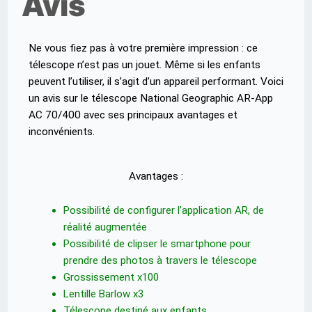
Avis
Ne vous fiez pas à votre première impression : ce
télescope n’est pas un jouet. Même si les enfants
peuvent l’utiliser, il s’agit d’un appareil performant. Voici
un avis sur le télescope National Geographic AR-App
AC 70/400 avec ses principaux avantages et
inconvénients.
Avantages :
Possibilité de configurer l’application AR, de
réalité augmentée
Possibilité de clipser le smartphone pour
prendre des photos à travers le télescope
Grossissement x100
Lentille Barlow x3
Télescope destiné aux enfants