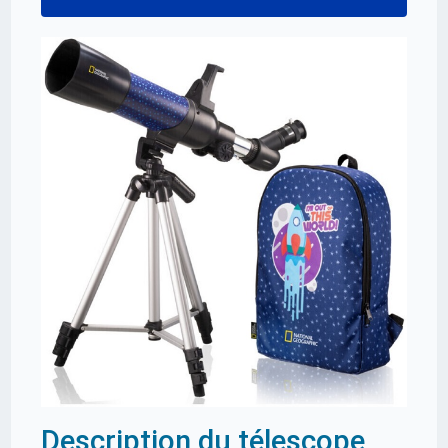
Description du télescope