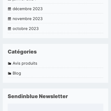
décembre 2023
novembre 2023
octobre 2023
Catégories
Avis produits
Blog
Sendinblue Newsletter