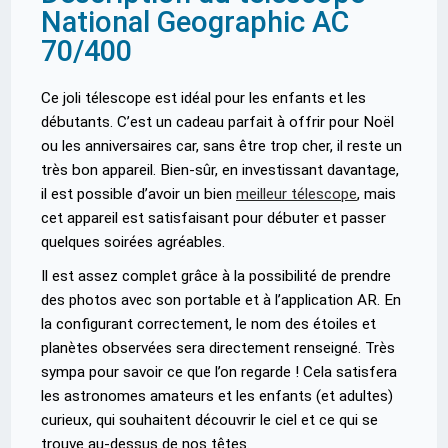
National Geographic AC
70/400
Ce joli télescope est idéal pour les enfants et les
débutants. C’est un cadeau parfait à offrir pour Noël
ou les anniversaires car, sans être trop cher, il reste un
très bon appareil. Bien-sûr, en investissant davantage,
il est possible d’avoir un bien
meilleur télescope
, mais
cet appareil est satisfaisant pour débuter et passer
quelques soirées agréables.
Il est assez complet grâce à la possibilité de prendre
des photos avec son portable et à l’application AR. En
la configurant correctement, le nom des étoiles et
planètes observées sera directement renseigné. Très
sympa pour savoir ce que l’on regarde ! Cela satisfera
les astronomes amateurs et les enfants (et adultes)
curieux, qui souhaitent découvrir le ciel et ce qui se
trouve au-dessus de nos têtes.