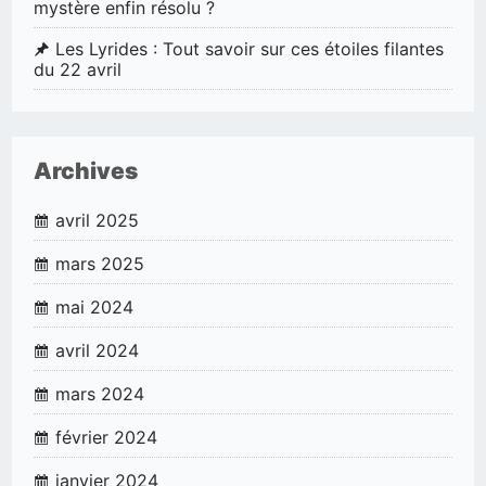
mystère enfin résolu ?
Les Lyrides : Tout savoir sur ces étoiles filantes
du 22 avril
Archives
avril 2025
mars 2025
mai 2024
avril 2024
mars 2024
février 2024
janvier 2024