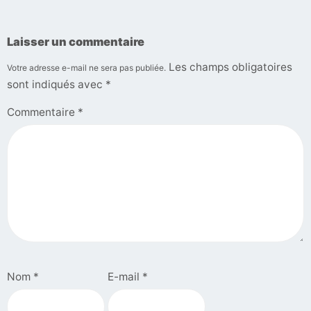
Laisser un commentaire
Les champs obligatoires
Votre adresse e-mail ne sera pas publiée.
sont indiqués avec
*
Commentaire
*
Nom
*
E-mail
*