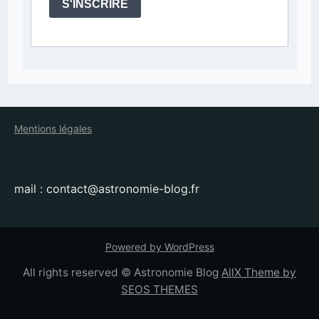
S'INSCRIRE
Mentions légales
mail : contact@astronomie-blog.fr
Powered by WordPress
All rights reserved © Astronomie Blog
AllX Theme by
SEOS THEMES