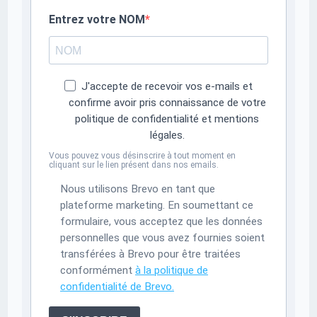
Entrez votre NOM
J'accepte de recevoir vos e-mails et
confirme avoir pris connaissance de votre
politique de confidentialité et mentions
légales.
Vous pouvez vous désinscrire à tout moment en
cliquant sur le lien présent dans nos emails.
Nous utilisons Brevo en tant que
plateforme marketing. En soumettant ce
formulaire, vous acceptez que les données
personnelles que vous avez fournies soient
transférées à Brevo pour être traitées
conformément
à la politique de
confidentialité de Brevo.