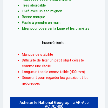
Très abordable
Livré avec un sac mignon
Bonne marque
Facile à prendre en main
Idéal pour observer la Lune et les planètes
Inconvénients :
Manque de stabilité
Difficulté de fixer un petit objet céleste
comme une étoile
Longueur focale assez faible (400 mm)
Décevant pour regarder les galaxies et les
nébuleuses
Acheter le National Geographic AR-App
AC 70/400