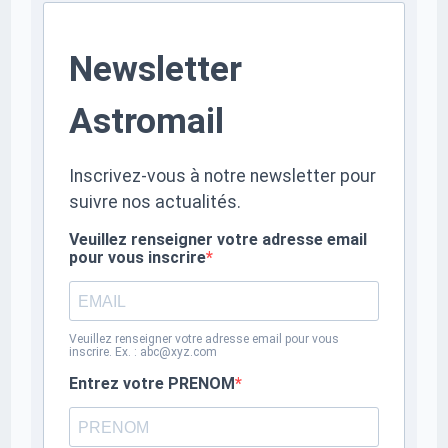
Newsletter
Astromail
Inscrivez-vous à notre newsletter pour
suivre nos actualités.
Veuillez renseigner votre adresse email
pour vous inscrire
Veuillez renseigner votre adresse email pour vous
inscrire. Ex. : abc@xyz.com
Entrez votre PRENOM