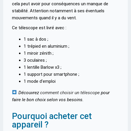
cela peut avoir pour conséquences un manque de
stabilité. Attention notamment à ses éventuels
mouvements quand il y a du vent.
Ce télescope est livré avec :
1 sac à dos ;
1 trépied en aluminium ;
1 miroir zénith ;
3 oculaires ;
1 lentille Barlow x3 ;
1 support pour smartphone ;
1 mode d’emploi
Découvrez
comment choisir un télescope
pour
faire le bon choix selon vos besoins.
Pourquoi acheter cet
appareil ?