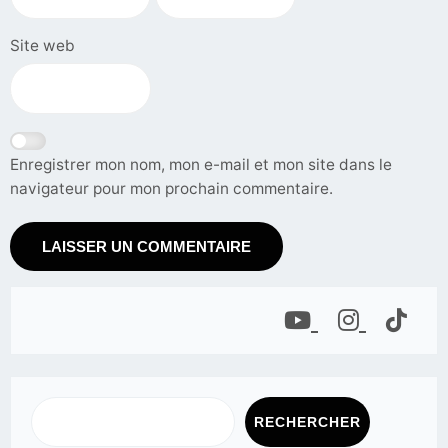
Site web
Enregistrer mon nom, mon e-mail et mon site dans le
navigateur pour mon prochain commentaire.
RECHERCHER