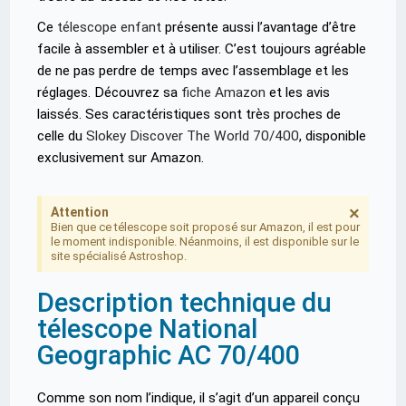
Ce
télescope enfant
présente aussi l’avantage d’être
facile à assembler et à utiliser. C’est toujours agréable
de ne pas perdre de temps avec l’assemblage et les
réglages. Découvrez sa
fiche Amazon
et les avis
laissés. Ses caractéristiques sont très proches de
celle du
Slokey Discover The World 70/400
, disponible
exclusivement sur Amazon.
×
Attention
Bien que ce télescope soit proposé sur Amazon, il est pour
le moment indisponible. Néanmoins, il est disponible sur le
site spécialisé Astroshop.
Description technique du
télescope National
Geographic AC 70/400
Comme son nom l’indique, il s’agit d’un appareil conçu