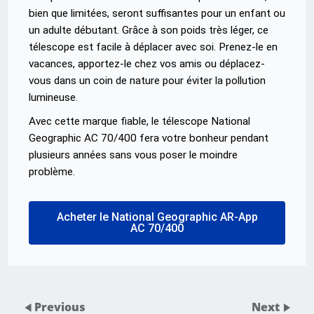
bien que limitées, seront suffisantes pour un enfant ou
un adulte débutant. Grâce à son poids très léger, ce
télescope est facile à déplacer avec soi. Prenez-le en
vacances, apportez-le chez vos amis ou déplacez-
vous dans un coin de nature pour éviter la pollution
lumineuse.
Avec cette marque fiable, le télescope National
Geographic AC 70/400 fera votre bonheur pendant
plusieurs années sans vous poser le moindre
problème.
Acheter le National Geographic AR-App
AC 70/400
Previous
Next