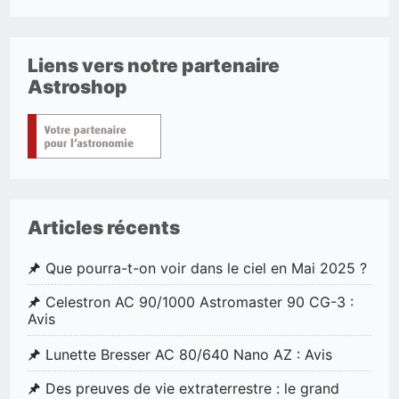
Liens vers notre partenaire
Astroshop
Articles récents
Que pourra-t-on voir dans le ciel en Mai 2025 ?
Celestron AC 90/1000 Astromaster 90 CG-3 :
Avis
Lunette Bresser AC 80/640 Nano AZ : Avis
Des preuves de vie extraterrestre : le grand