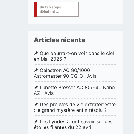
Articles récents
Que pourra-t-on voir dans le ciel
en Mai 2025 ?
Celestron AC 90/1000
Astromaster 90 CG-3 : Avis
Lunette Bresser AC 80/640 Nano
AZ : Avis
Des preuves de vie extraterrestre
: le grand mystère enfin résolu ?
Les Lyrides : Tout savoir sur ces
étoiles filantes du 22 avril