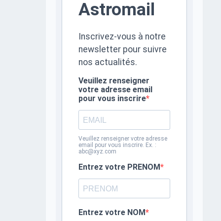
Astromail
Inscrivez-vous à notre
newsletter pour suivre
nos actualités.
Veuillez renseigner
votre adresse email
pour vous inscrire
Veuillez renseigner votre adresse
email pour vous inscrire. Ex. :
abc@xyz.com
Entrez votre PRENOM
Entrez votre NOM