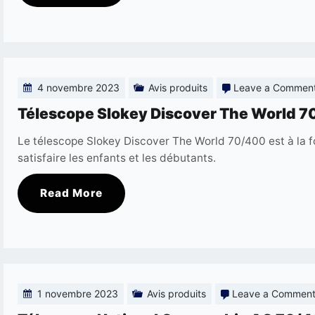
4 novembre 2023
Avis produits
Leave a Commen
Télescope Slokey Discover The World 70
Le télescope Slokey Discover The World 70/400 est à la f
satisfaire les enfants et les débutants.
Read More
1 novembre 2023
Avis produits
Leave a Commen