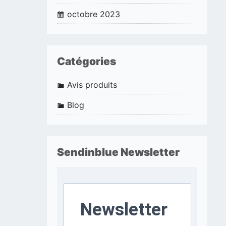
octobre 2023
Catégories
Avis produits
Blog
Sendinblue Newsletter
Newsletter