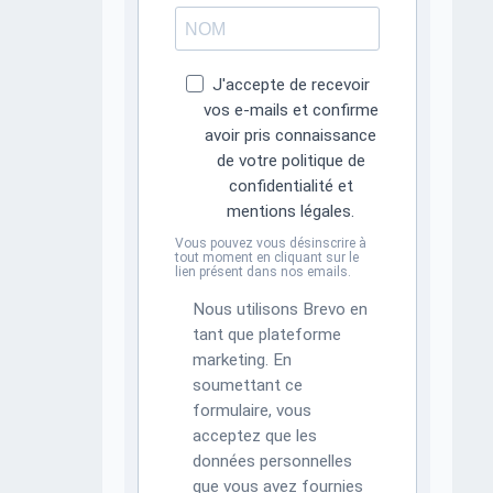
J'accepte de recevoir
vos e-mails et confirme
avoir pris connaissance
de votre politique de
confidentialité et
mentions légales.
Vous pouvez vous désinscrire à
tout moment en cliquant sur le
lien présent dans nos emails.
Nous utilisons Brevo en
tant que plateforme
marketing. En
soumettant ce
formulaire, vous
acceptez que les
données personnelles
que vous avez fournies