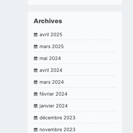
Archives
avril 2025
mars 2025
mai 2024
avril 2024
mars 2024
février 2024
janvier 2024
décembre 2023
novembre 2023